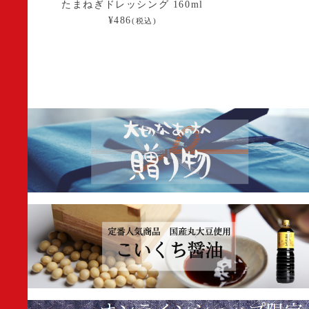
たまねぎドレッシング 160ml
¥486
(税込)