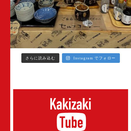
さらに読み込む
Instagram でフォロー