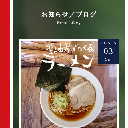
お知らせ／ブログ
News / Blog
2025.05
03
Sat