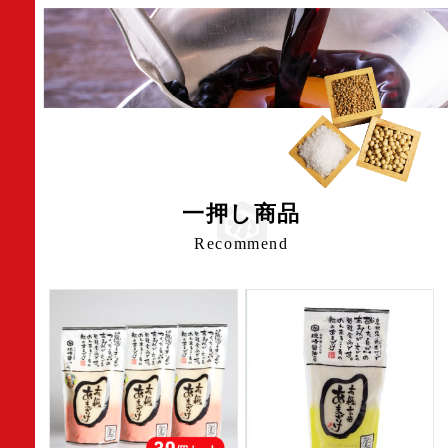
一押し商品
Recommend