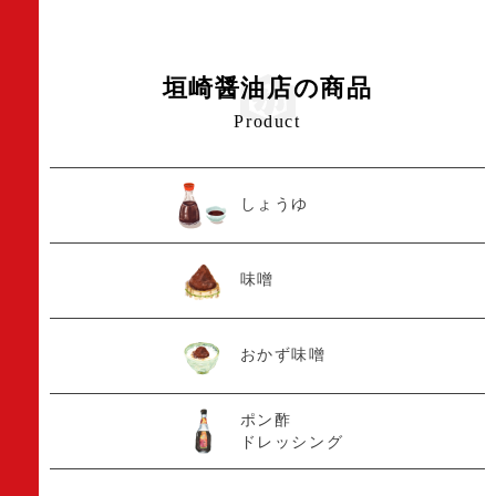
垣崎醤油店の商品
Product
しょうゆ
味噌
おかず味噌
ポン酢
ドレッシング