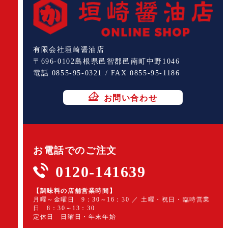
有限会社垣崎醤油店
〒696-0102島根県邑智郡邑南町中野1046
電話 0855-95-0321 / FAX 0855-95-1186
お問い合わせ
お電話でのご注文
0120-141639
【調味料の店舗営業時間】
月曜～金曜日 9：30～16：30 ／ 土曜・祝日・臨時営業
日 8：30～13：30
定休日 日曜日・年末年始