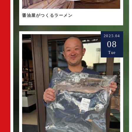
醤油屋がつくるラーメン
2025.04
08
Tue