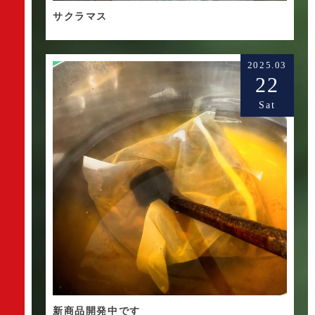
サクラマス
2025.03
22
Sat
新商品開発中です