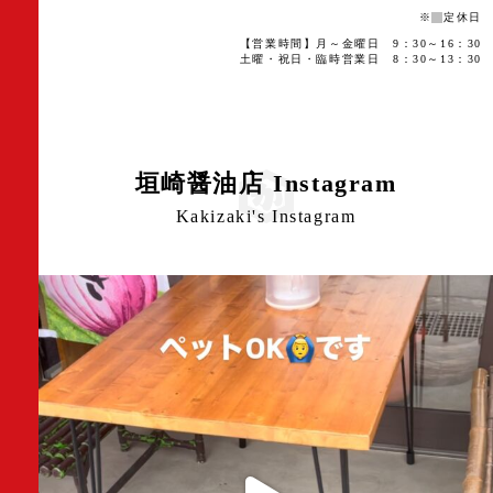
※
定休日
【営業時間】月～金曜日 9：30～16：30
土曜・祝日・臨時営業日 8：30～13：30
垣崎醤油店 Instagram
Kakizaki's Instagram