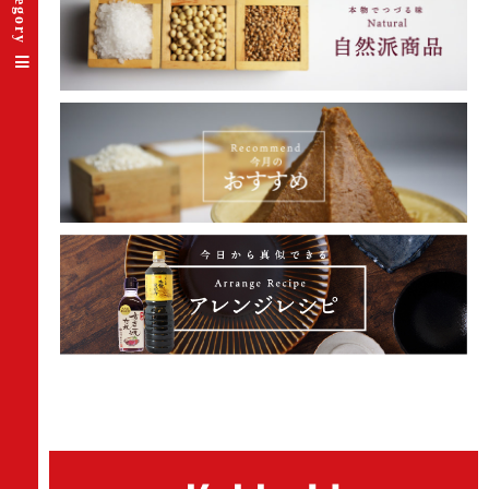
Category