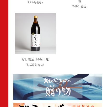
瓶
¥756
(税込)
¥496
(税込)
だし醤油 900ml 瓶
¥1,296
(税込)