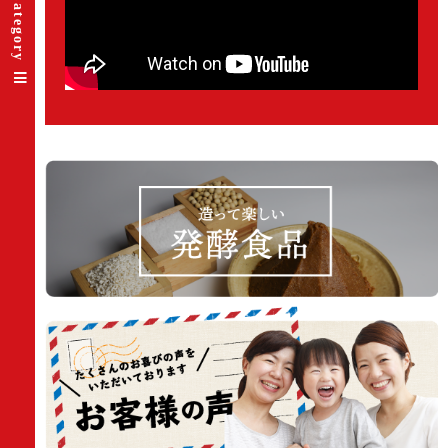
Category