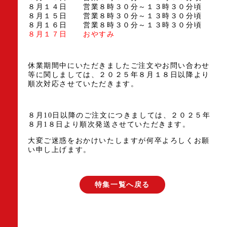
８月１４日 営業８時３０分～１３時３０分頃
８月１５日 営業８時３０分～１３時３０分頃
８月１６日 営業８時３０分～１３時３０分頃
８月１７日 おやすみ
休業期間中にいただきましたご注文やお問い合わせ
等に関しましては、２０２５年８月１８日以降より
順次対応させていただきます。
８月10日以降のご注文につきましては、２０２５年
８月1８日より順次発送させていただきます。
大変ご迷惑をおかけいたしますが何卒よろしくお願
い申し上げます。
特集一覧へ戻る