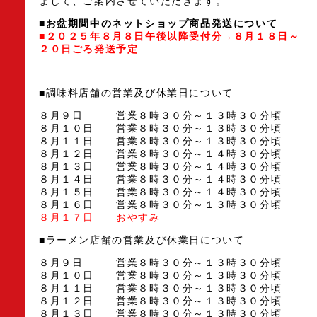
まして、ご案内させていただきます。
■お盆期間中のネットショップ商品発送について
■２０２５年８月８日午後以降受付分→８月１８日～
２０日ごろ発送予定
■調味料店舗の営業及び休業日について
８月９日 営業８時３０分～１３時３０分頃
８月１０日 営業８時３０分～１３時３０分頃
８月１１日 営業８時３０分～１３時３０分頃
８月１２日 営業８時３０分～１４時３０分頃
８月１３日 営業８時３０分～１４時３０分頃
８月１４日 営業８時３０分～１４時３０分頃
８月１５日 営業８時３０分～１４時３０分頃
８月１６日 営業８時３０分～１３時３０分頃
８月１７日 おやすみ
■ラーメン店舗の営業及び休業日について
８月９日 営業８時３０分～１３時３０分頃
８月１０日 営業８時３０分～１３時３０分頃
８月１１日 営業８時３０分～１３時３０分頃
８月１２日 営業８時３０分～１３時３０分頃
８月１３日 営業８時３０分～１３時３０分頃