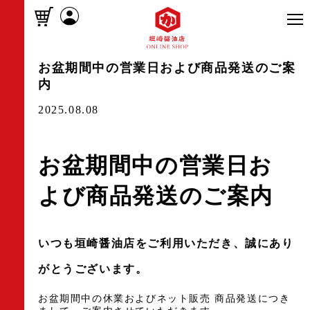
お盆期間中の営業日および商品発送のご案
内
2025.08.08
お盆期間中の営業日お
よび商品発送のご案内
いつも垣崎醤油店をご利用いただき、誠にあり
がとうございます。
お盆期間中の休業およびネット販売 商品発送につき