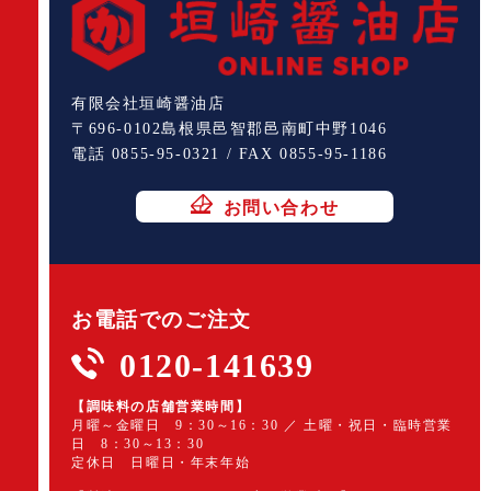
有限会社垣崎醤油店
〒696-0102島根県邑智郡邑南町中野1046
電話 0855-95-0321 / FAX 0855-95-1186
お問い合わせ
お電話でのご注文
0120-141639
【調味料の店舗営業時間】
月曜～金曜日 9：30～16：30 ／ 土曜・祝日・臨時営業
日 8：30～13：30
定休日 日曜日・年末年始