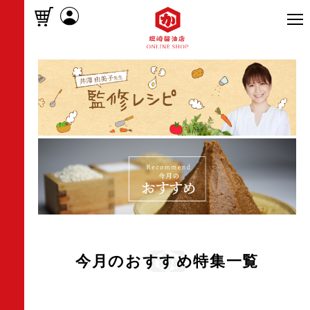
今月のおすすめ特集一覧