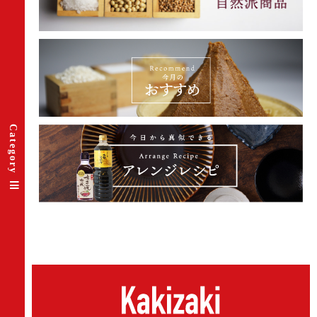
Category