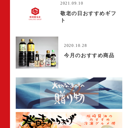
2021.09.10
敬老の日おすすめギフ
ト
2020.10.28
今月のおすすめ商品