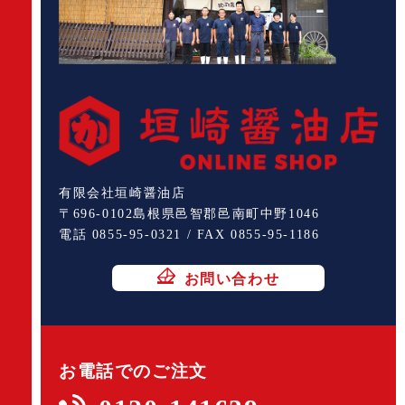
有限会社垣崎醤油店
〒696-0102島根県邑智郡邑南町中野1046
電話 0855-95-0321 / FAX 0855-95-1186
お問い合わせ
お電話でのご注文