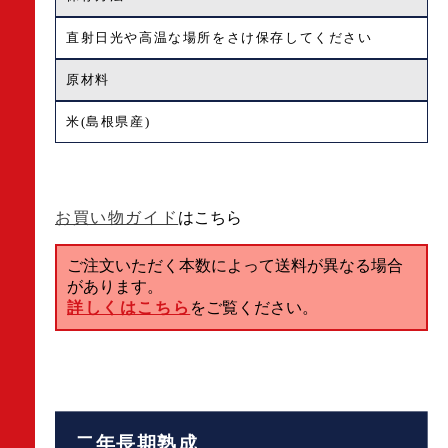
直射日光や高温な場所をさけ保存してください
原材料
米(島根県産)
お買い物ガイド
はこちら
ご注文いただく本数によって送料が異なる場合
があります。
詳しくはこちら
をご覧ください。
二年長期熟成