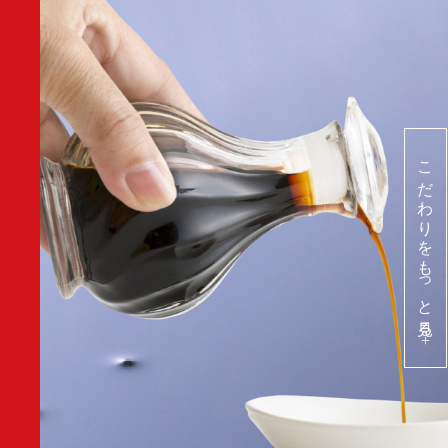
こだわりをもっと見る +