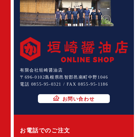
有限会社垣崎醤油店
〒696-0102島根県邑智郡邑南町中野1046
電話 0855-95-0321 / FAX 0855-95-1186
お問い合わせ
お電話でのご注文