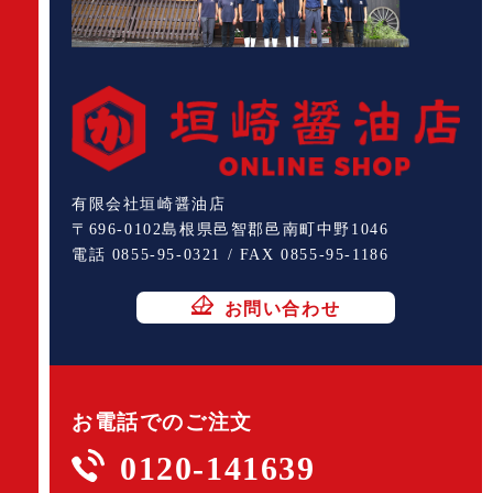
有限会社垣崎醤油店
〒696-0102島根県邑智郡邑南町中野1046
電話 0855-95-0321 / FAX 0855-95-1186
お問い合わせ
お電話でのご注文
0120-141639