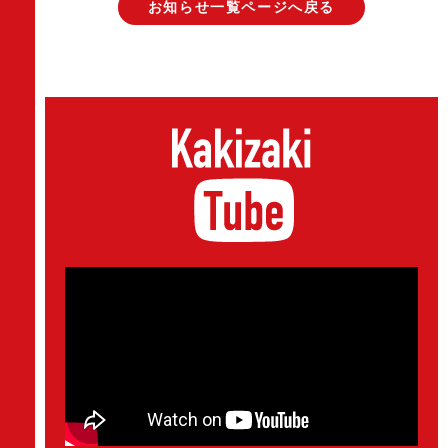
お知らせ一覧ページへ戻る