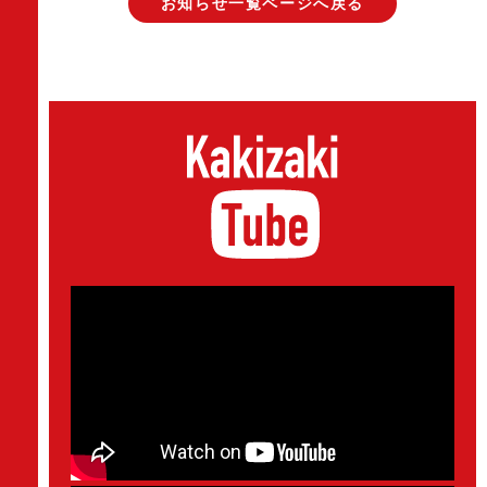
お知らせ一覧ページへ戻る