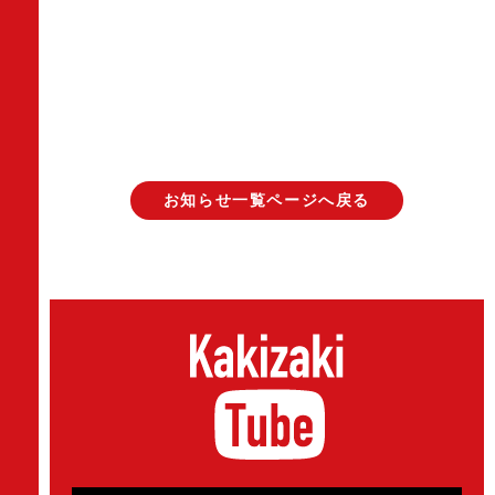
お知らせ一覧ページへ戻る