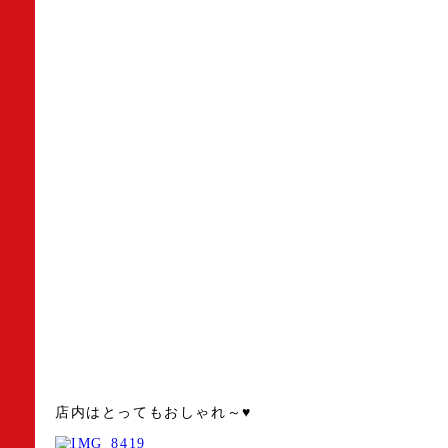
店内はとってもおしゃれ～♥