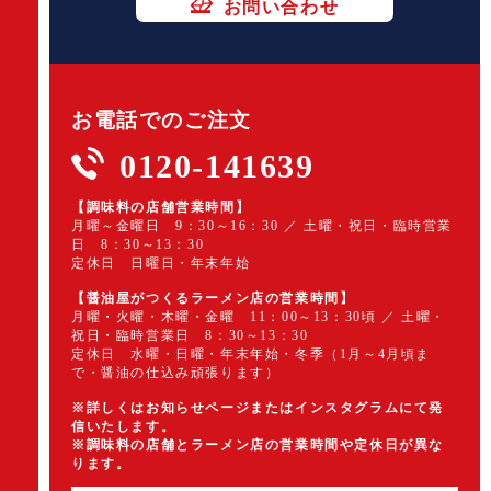
お問い合わせ
お電話でのご注文
0120-141639
【調味料の店舗営業時間】
月曜～金曜日 9：30～16：30 ／ 土曜・祝日・臨時営業
日 8：30～13：30
定休日 日曜日・年末年始
【醤油屋がつくるラーメン店の営業時間】
月曜・火曜・木曜・金曜 11：00～13：30頃 ／ 土曜・
祝日・臨時営業日 8：30～13：30
定休日 水曜・日曜・年末年始・冬季（1月～4月頃ま
で・醤油の仕込み頑張ります）
※詳しくはお知らせページまたはインスタグラムにて発
信いたします。
※調味料の店舗とラーメン店の営業時間や定休日が異な
ります。