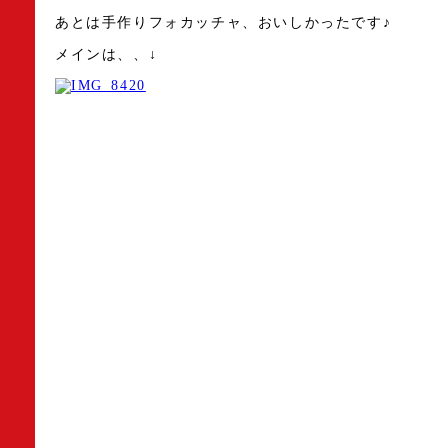
あとは手作りフォカッチャ、おいしかったです♪
メインは、、↓