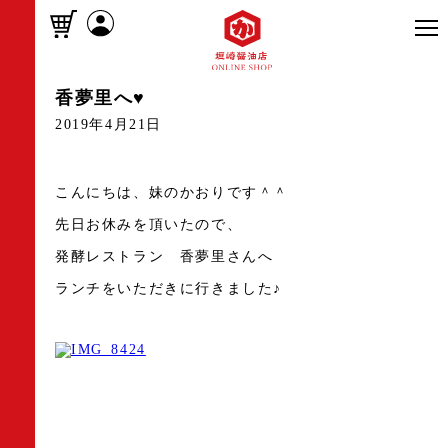
香夢里へ♥
2019年4月21日
こんにちは、妹のかおりです＾＾
先日お休みを頂いたので、
発酵レストラン 香夢里さんへ
ランチをいただきに行きました♪