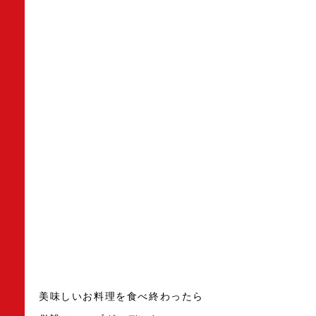
美味しいお料理を食べ終わったら