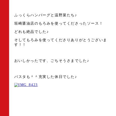
ふっくらハンバーグと温野菜たち♪
垣崎醤油店のもろみを使ってくださったソース！
どれも絶品でした♪
そしてもろみを使ってくださりありがとうございま
す！！
おいしかったです、ごちそうさまでした♪
パスタも＾＾充実した休日でした♪