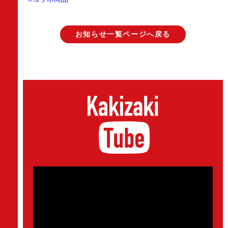
お知らせ一覧ページへ戻る