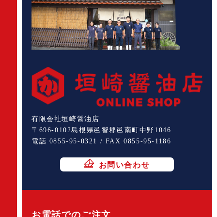
有限会社垣崎醤油店
〒696-0102島根県邑智郡邑南町中野1046
電話 0855-95-0321 / FAX 0855-95-1186
お問い合わせ
お電話でのご注文