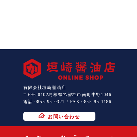
有限会社垣崎醤油店
〒696-0102島根県邑智郡邑南町中野1046
電話 0855-95-0321 / FAX 0855-95-1186
お問い合わせ
採用情報
店舗
商品