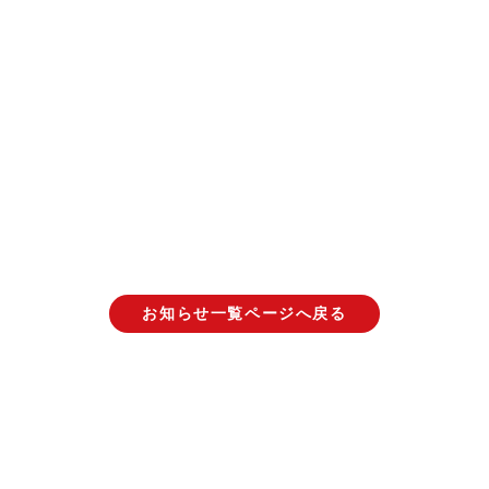
お知らせ一覧ページへ戻る