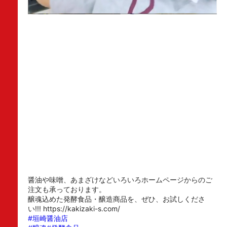
醤油や味噌、あまざけなどいろいろホームページからのご
注文も承っております。
醸魂込めた発酵食品・醸造商品を、ぜひ、お試しくださ
い!!! https://kakizaki-s.com/
#垣崎醤油店