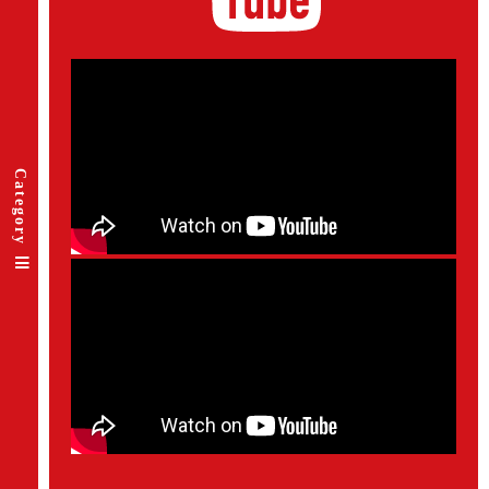
Category