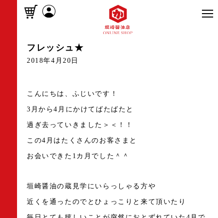
フレッシュ★
2018年4月20日
こんにちは、ふじいです！
3月から4月にかけてばたばたと
過ぎ去っていきました＞＜！！
この4月はたくさんのお客さまと
お会いできた1カ月でした＾＾
垣崎醤油の蔵見学にいらっしゃる方や
近くを通ったのでとひょっこりと来て頂いたり
毎日とても嬉しいことが突然におとずれていた4月で