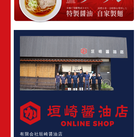
有限会社垣崎醤油店