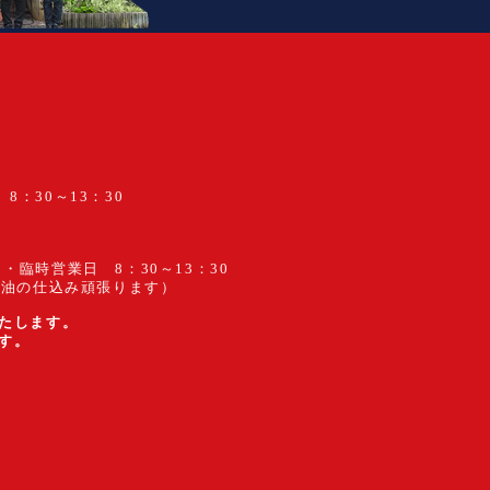
8：30～13：30
・臨時営業日 8：30～13：30
醤油の仕込み頑張ります）
たします。
す。
。