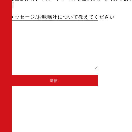
メッセージ/お味噌汁について教えてください