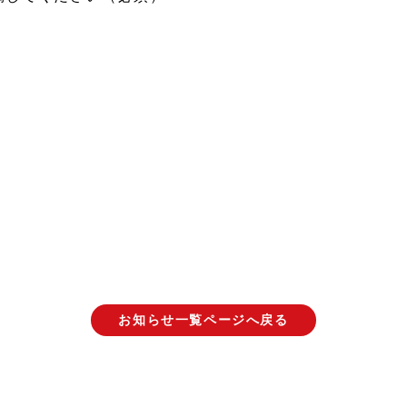
お知らせ一覧ページへ戻る