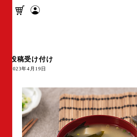
投稿受け付け
2023年4月19日